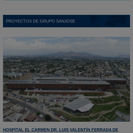
PROYECTOS DE GRUPO SANJOSE
HOSPITAL EL CARMEN DR. LUIS VALENTÍN FERRADA DE