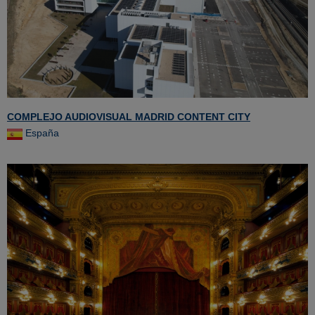
COMPLEJO AUDIOVISUAL MADRID CONTENT CITY
España