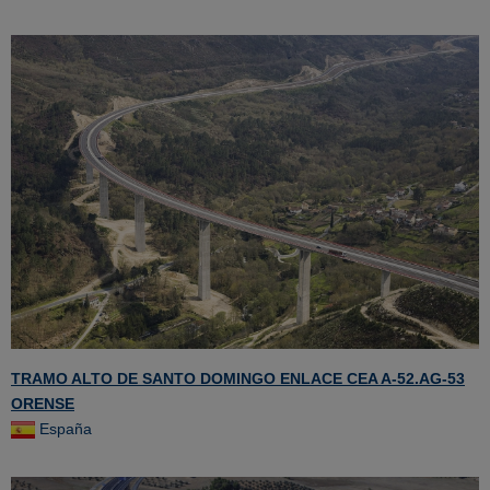
TRAMO ALTO DE SANTO DOMINGO ENLACE CEA A-52.AG-53
ORENSE
España