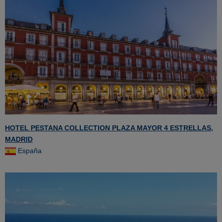
HOTEL PESTANA COLLECTION PLAZA MAYOR 4 ESTRELLAS,
MADRID
España