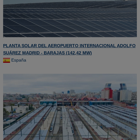
PLANTA SOLAR DEL AEROPUERTO INTERNACIONAL ADOLFO
SUÁREZ MADRID - BARAJAS (142,42 MW)
España