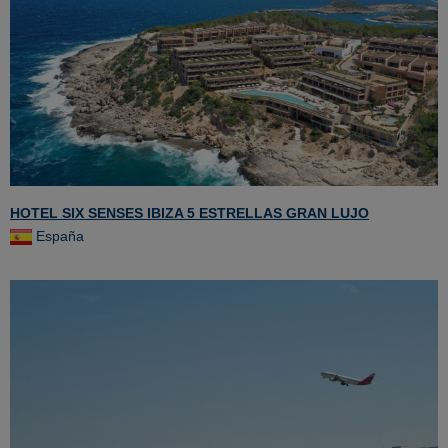
HOTEL SIX SENSES IBIZA 5 ESTRELLAS GRAN LUJO
España