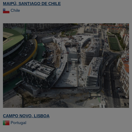
MAIPÚ, SANTIAGO DE CHILE
Chile
CAMPO NOVO, LISBOA
Portugal