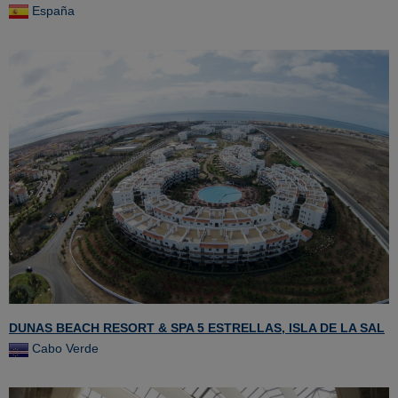
España
DUNAS BEACH RESORT & SPA 5 ESTRELLAS, ISLA DE LA SAL
Cabo Verde