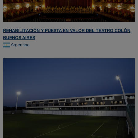
REHABILITACIÓN Y PUESTA EN VALOR DEL TEATRO COLÓN,
BUENOS AIRES
Argentina