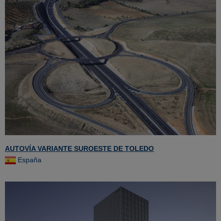
AUTOVÍA VARIANTE SUROESTE DE TOLEDO
España