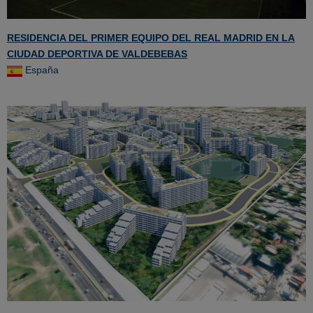
RESIDENCIA DEL PRIMER EQUIPO DEL REAL MADRID EN LA
CIUDAD DEPORTIVA DE VALDEBEBAS
España