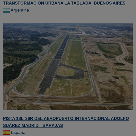
TRANSFORMACIÓN URBANA LA TABLADA, BUENOS AIRES
Argentina
PISTA 18L-36R DEL AEROPUERTO INTERNACIONAL ADOLFO
SUÁREZ MADRID - BARAJAS
España