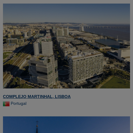
COMPLEJO MARTINHAL, LISBOA
Portugal