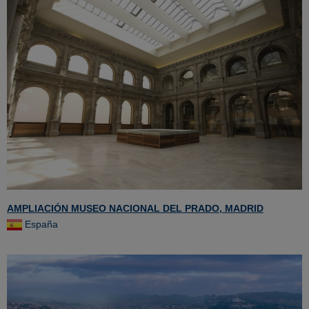
AMPLIACIÓN MUSEO NACIONAL DEL PRADO, MADRID
España