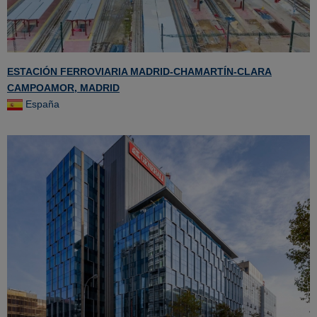
ESTACIÓN FERROVIARIA MADRID-CHAMARTÍN-CLARA
CAMPOAMOR, MADRID
España