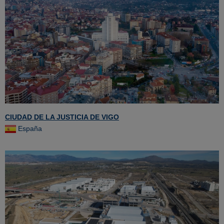
CIUDAD DE LA JUSTICIA DE VIGO
España