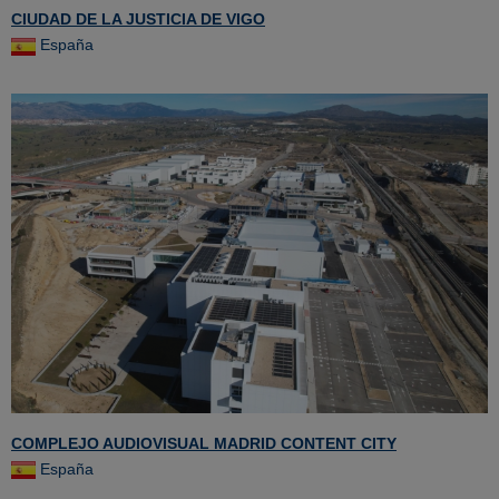
CIUDAD DE LA JUSTICIA DE VIGO
España
COMPLEJO AUDIOVISUAL MADRID CONTENT CITY
España