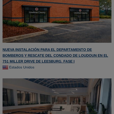
NUEVA INSTALACIÓN PARA EL DEPARTAMENTO DE
BOMBEROS Y RESCATE DEL CONDADO DE LOUDOUN EN EL
751 MILLER DRIVE DE LEESBURG. FASE I
Estados Unidos