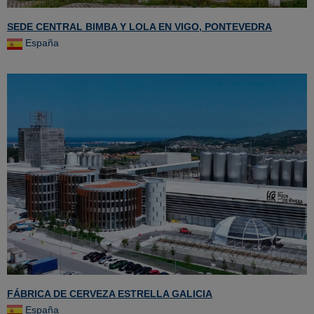
SEDE CENTRAL BIMBA Y LOLA EN VIGO, PONTEVEDRA
España
FÁBRICA DE CERVEZA ESTRELLA GALICIA
España