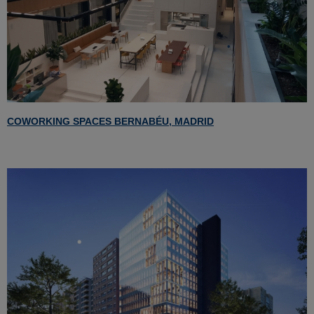
COWORKING SPACES BERNABÉU, MADRID