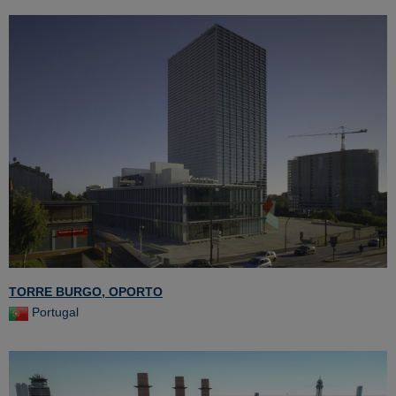
TORRE BURGO, OPORTO
Portugal