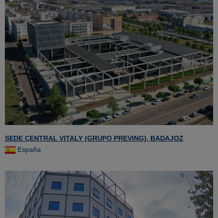
SEDE CENTRAL VITALY (GRUPO PREVING), BADAJOZ
España