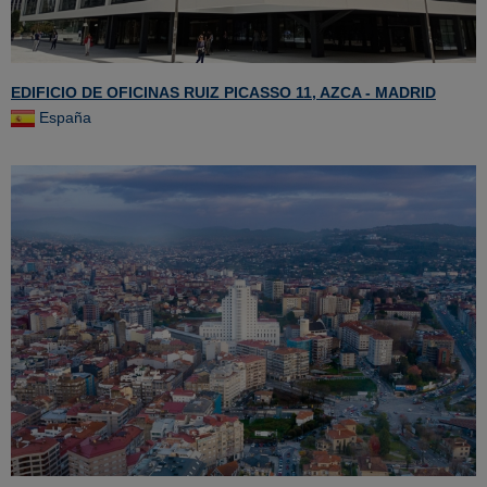
EDIFICIO DE OFICINAS RUIZ PICASSO 11, AZCA - MADRID
España