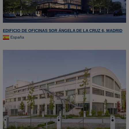
EDIFICIO DE OFICINAS SOR ÁNGELA DE LA CRUZ 6, MADRID
España