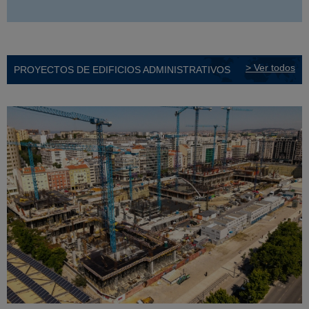
> Ver todos
PROYECTOS DE EDIFICIOS ADMINISTRATIVOS