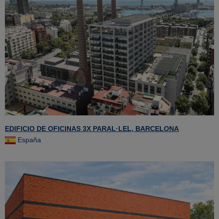
EDIFICIO DE OFICINAS 3X PARAL·LEL, BARCELONA
España