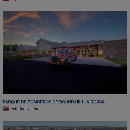
PARQUE DE BOMBEROS DE ROUND HILL, VIRGINIA
Estados Unidos