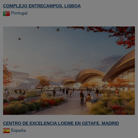
COMPLEJO ENTRECAMPOS, LISBOA
Portugal
CENTRO DE EXCELENCIA LOEWE EN GETAFE, MADRID
España