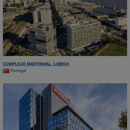
COMPLEJO MARTINHAL, LISBOA
Portugal