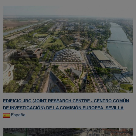
EDIFICIO JRC (JOINT RESEARCH CENTRE - CENTRO COMÚN
DE INVESTIGACIÓN) DE LA COMISIÓN EUROPEA, SEVILLA
España