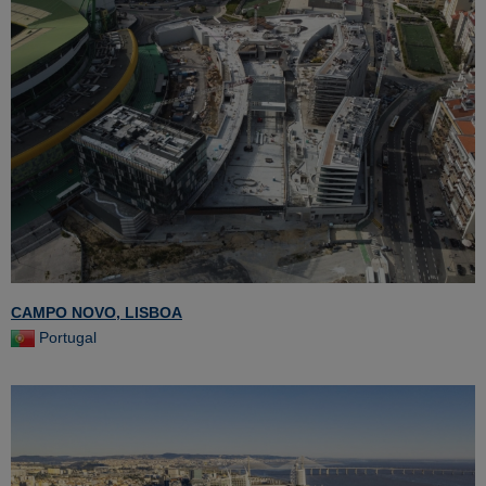
CAMPO NOVO, LISBOA
Portugal