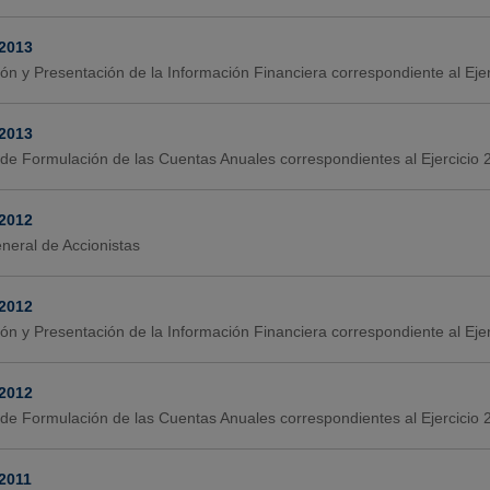
-2013
ión y Presentación de la Información Financiera correspondiente al Ej
-2013
de Formulación de las Cuentas Anuales correspondientes al Ejercicio
-2012
neral de Accionistas
-2012
ión y Presentación de la Información Financiera correspondiente al Eje
-2012
de Formulación de las Cuentas Anuales correspondientes al Ejercicio
2011