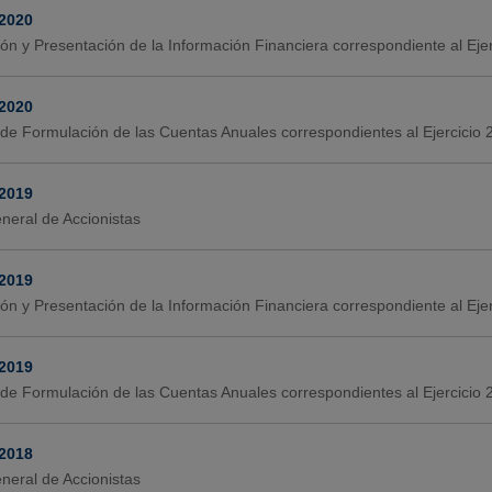
-2020
ión y Presentación de la Información Financiera correspondiente al Ej
-2020
de Formulación de las Cuentas Anuales correspondientes al Ejercicio
-2019
neral de Accionistas
-2019
ión y Presentación de la Información Financiera correspondiente al Ej
-2019
de Formulación de las Cuentas Anuales correspondientes al Ejercicio
-2018
neral de Accionistas