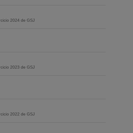
ercicio 2024 de GSJ
ercicio 2023 de GSJ
ercicio 2022 de GSJ