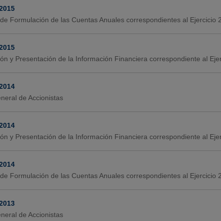
-2015
de Formulación de las Cuentas Anuales correspondientes al Ejercicio
-2015
ión y Presentación de la Información Financiera correspondiente al Ej
-2014
neral de Accionistas
-2014
ión y Presentación de la Información Financiera correspondiente al Ej
-2014
de Formulación de las Cuentas Anuales correspondientes al Ejercicio
-2013
neral de Accionistas