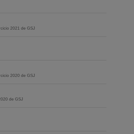
ercicio 2021 de GSJ
ercicio 2020 de GSJ
 2020 de GSJ