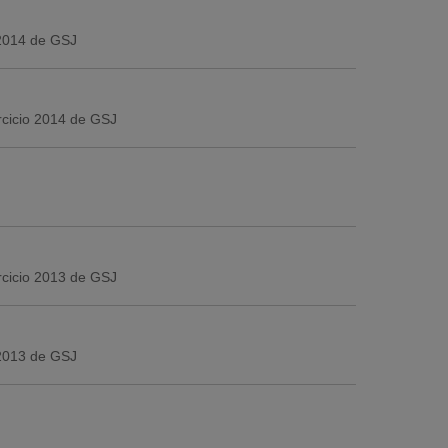
 2014 de GSJ
ercicio 2014 de GSJ
ercicio 2013 de GSJ
 2013 de GSJ