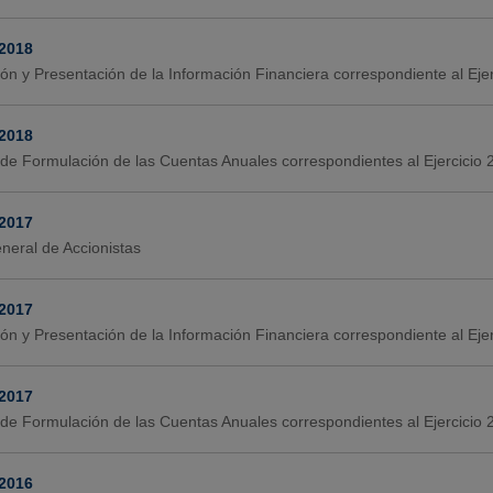
-2018
ión y Presentación de la Información Financiera correspondiente al Ej
-2018
de Formulación de las Cuentas Anuales correspondientes al Ejercicio
-2017
neral de Accionistas
-2017
ión y Presentación de la Información Financiera correspondiente al Ej
-2017
de Formulación de las Cuentas Anuales correspondientes al Ejercicio
-2016