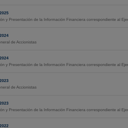
-2025
ión y Presentación de la Información Financiera correspondiente al Ej
-2024
neral de Accionistas
-2024
ión y Presentación de la Información Financiera correspondiente al Ej
-2023
neral de Accionistas
-2023
ión y Presentación de la Información Financiera correspondiente al Ej
-2022