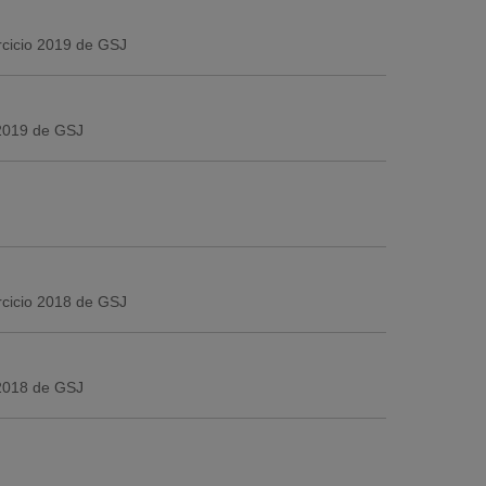
ercicio 2019 de GSJ
 2019 de GSJ
ercicio 2018 de GSJ
 2018 de GSJ