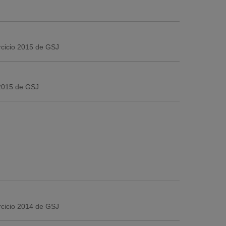
ercicio 2015 de GSJ
 2015 de GSJ
ercicio 2014 de GSJ