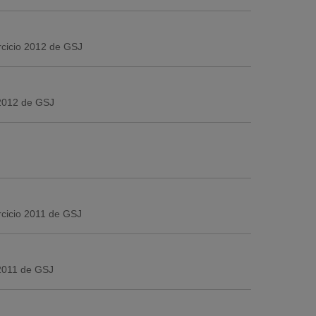
ercicio 2012 de GSJ
 2012 de GSJ
rcicio 2011 de GSJ
 2011 de GSJ