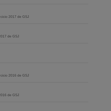
ercicio 2017 de GSJ
 2017 de GSJ
ercicio 2016 de GSJ
 2016 de GSJ