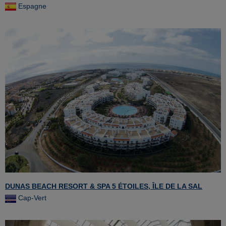
Espagne
DUNAS BEACH RESORT & SPA 5 ÉTOILES, ÎLE DE LA SAL
Cap-Vert