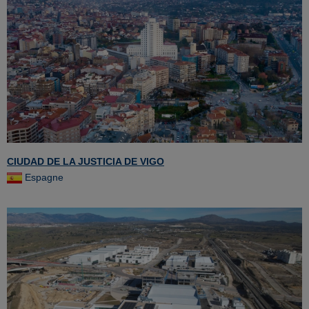
CIUDAD DE LA JUSTICIA DE VIGO
Espagne