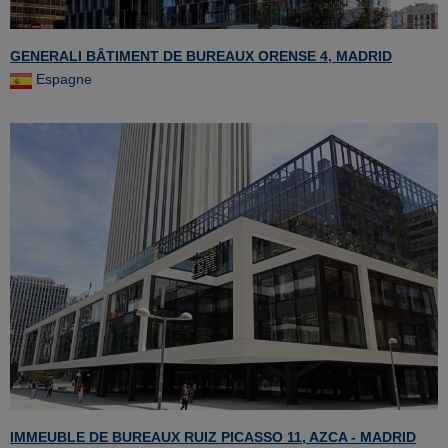
GENERALI BÂTIMENT DE BUREAUX ORENSE 4, MADRID
Espagne
IMMEUBLE DE BUREAUX RUIZ PICASSO 11, AZCA - MADRID