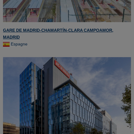
GARE DE MADRID-CHAMARTÍN-CLARA CAMPOAMOR,
MADRID
Espagne