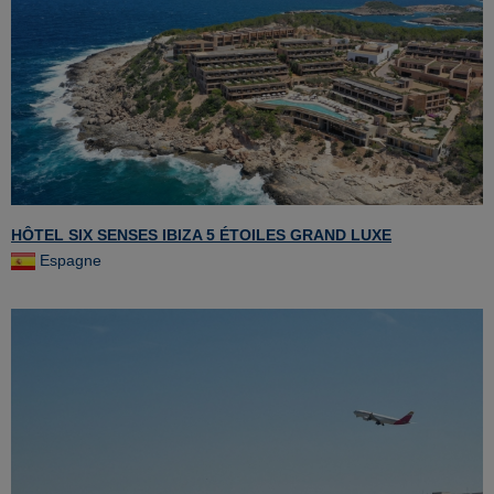
HÔTEL SIX SENSES IBIZA 5 ÉTOILES GRAND LUXE
Espagne