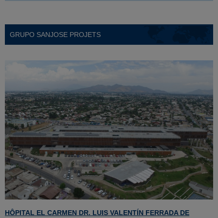
GRUPO SANJOSE PROJETS
HÔPITAL EL CARMEN DR. LUIS VALENTÍN FERRADA DE