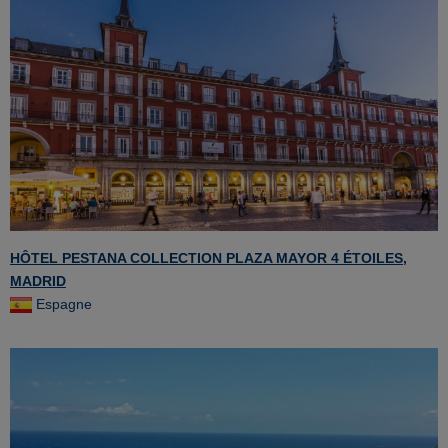
HÔTEL PESTANA COLLECTION PLAZA MAYOR 4 ÉTOILES,
MADRID
Espagne