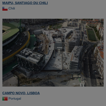
MAIPU, SANTIAGO DU CHILI
Chili
CAMPO NOVO, LISBOA
Portugal