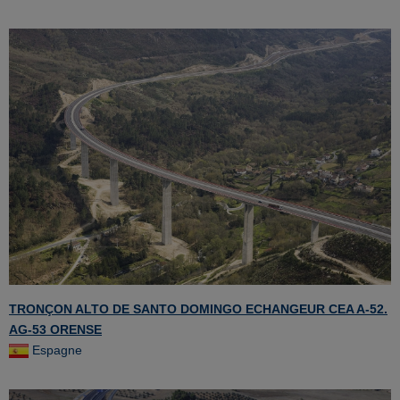
TRONÇON ALTO DE SANTO DOMINGO ECHANGEUR CEA A-52.
AG-53 ORENSE
Espagne