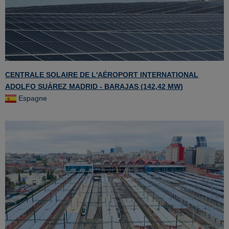
CENTRALE SOLAIRE DE L'AÉROPORT INTERNATIONAL
ADOLFO SUÁREZ MADRID - BARAJAS (142,42 MW)
Espagne