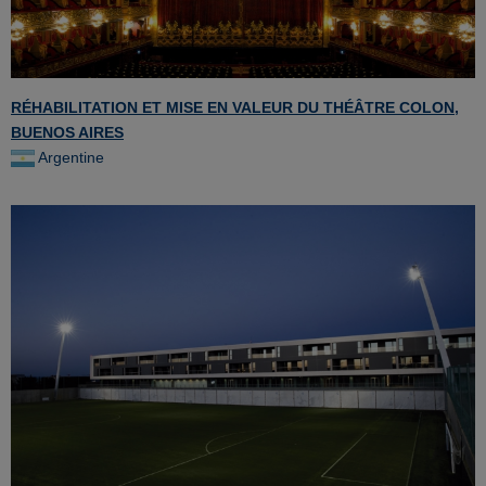
RÉHABILITATION ET MISE EN VALEUR DU THÉÂTRE COLON,
BUENOS AIRES
Argentine