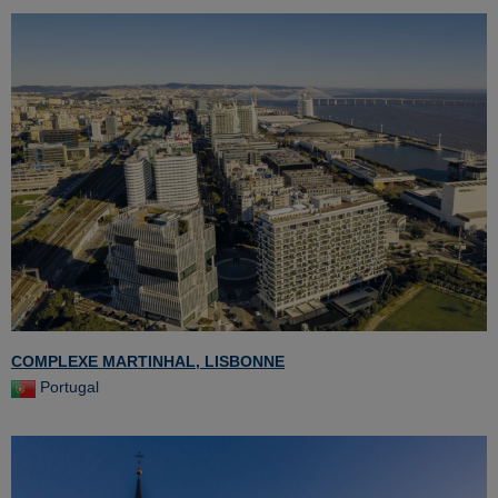
COMPLEXE MARTINHAL, LISBONNE
Portugal