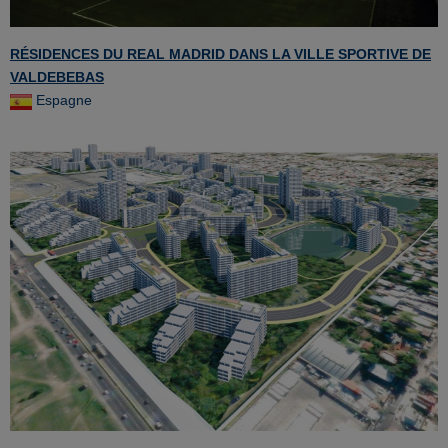
RÉSIDENCES DU REAL MADRID DANS LA VILLE SPORTIVE DE
VALDEBEBAS
Espagne