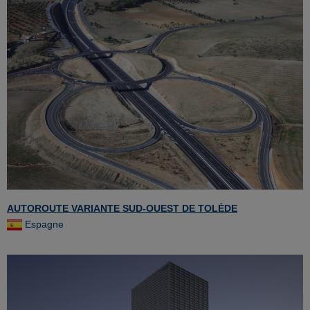
AUTOROUTE VARIANTE SUD-OUEST DE TOLÈDE
Espagne