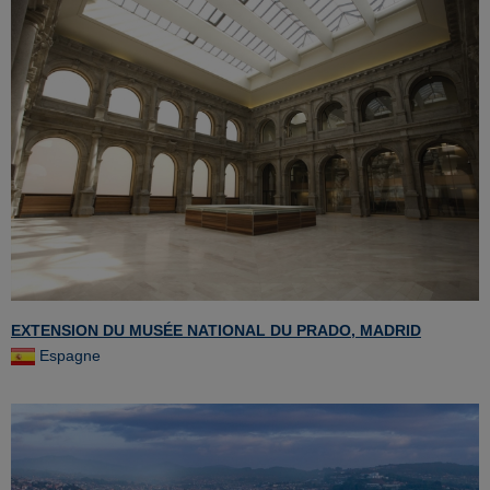
EXTENSION DU MUSÉE NATIONAL DU PRADO, MADRID
Espagne