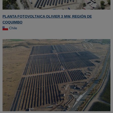
PLANTA FOTOVOLTAICA OLIVIER 3 MW, REGIÓN DE
COQUIMBO
Chile