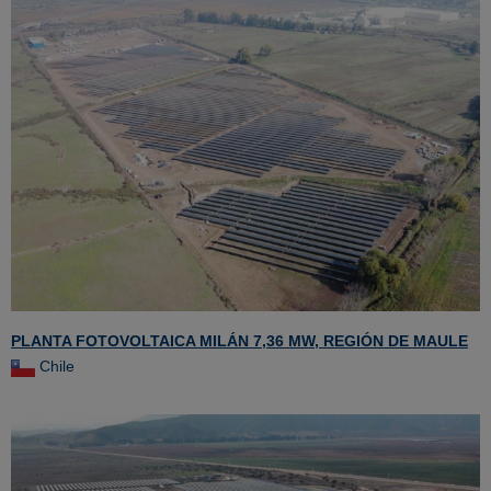
PLANTA FOTOVOLTAICA MILÁN 7,36 MW, REGIÓN DE MAULE
Chile