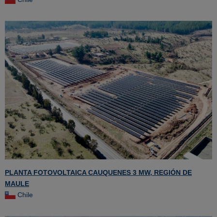
PLANTA FOTOVOLTAICA CAUQUENES 3 MW, REGIÓN DE
MAULE
Chile