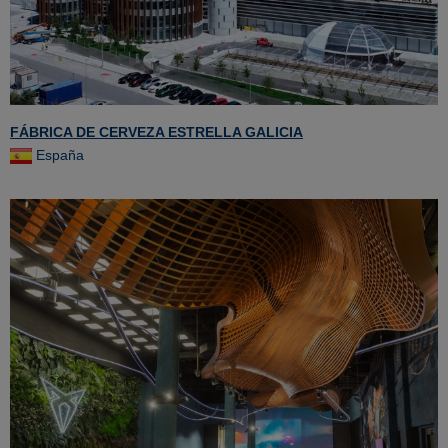
FÁBRICA DE CERVEZA ESTRELLA GALICIA
España