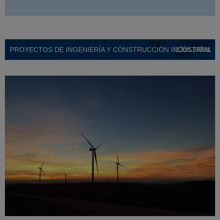
> Ver todos
PROYECTOS DE INGENIERÍA Y CONSTRUCCIÓN INDUSTRIAL