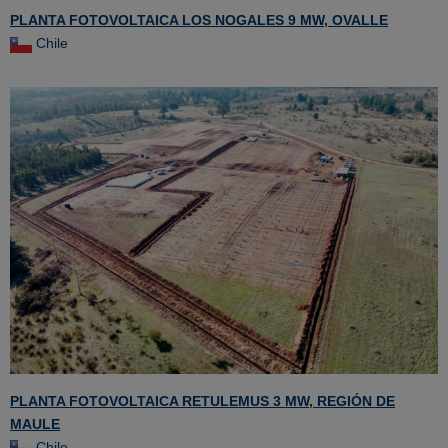
PLANTA FOTOVOLTAICA LOS NOGALES 9 MW, OVALLE
Chile
PLANTA FOTOVOLTAICA RETULEMUS 3 MW, REGIÓN DE
MAULE
Chile