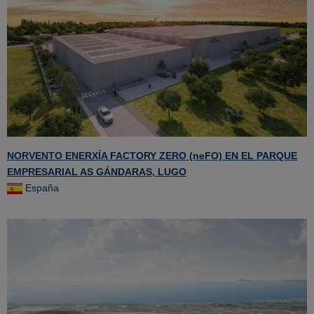
NORVENTO ENERXÍA FACTORY ZERO (neFO) EN EL PARQUE
EMPRESARIAL AS GÁNDARAS, LUGO
España