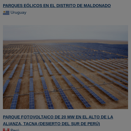
PARQUES EÓLICOS EN EL DISTRITO DE MALDONADO
Uruguay
PARQUE FOTOVOLTAICO DE 20 MW EN EL ALTO DE LA
ALIANZA, TACNA (DESIERTO DEL SUR DE PERÚ)
Perú