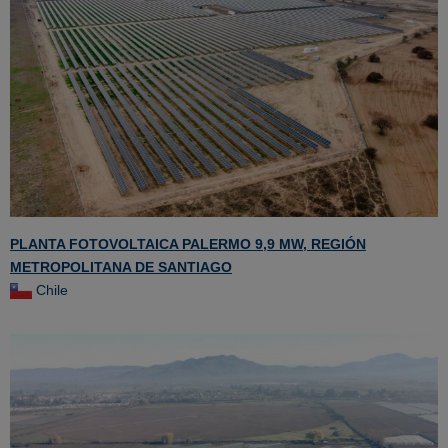
PLANTA FOTOVOLTAICA PALERMO 9,9 MW, REGIÓN
METROPOLITANA DE SANTIAGO
Chile