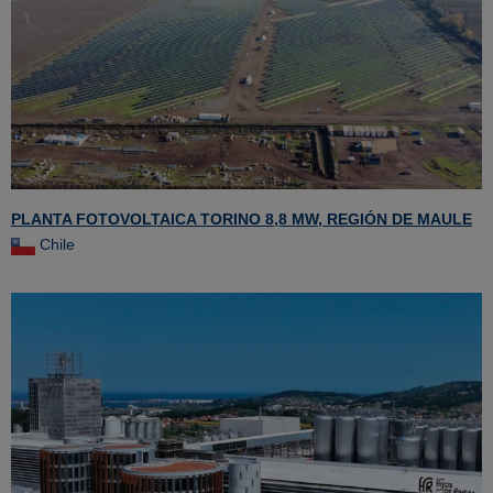
PLANTA FOTOVOLTAICA TORINO 8,8 MW, REGIÓN DE MAULE
Chile