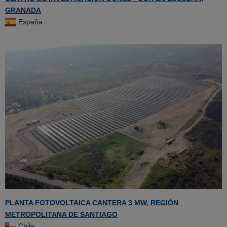
GRANADA
España
PLANTA FOTOVOLTAICA CANTERA 3 MW, REGIÓN
METROPOLITANA DE SANTIAGO
Chile