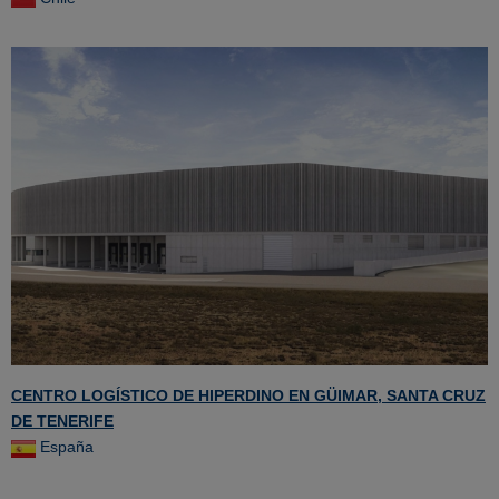
CENTRO LOGÍSTICO DE HIPERDINO EN GÜIMAR, SANTA CRUZ
DE TENERIFE
España