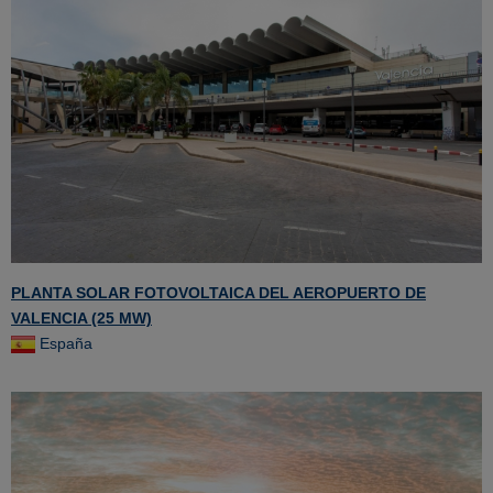
PLANTA SOLAR FOTOVOLTAICA DEL AEROPUERTO DE
VALENCIA (25 MW)
España