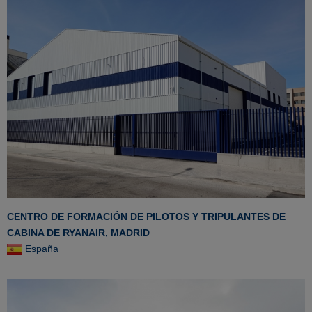
CENTRO DE FORMACIÓN DE PILOTOS Y TRIPULANTES DE
CABINA DE RYANAIR, MADRID
España