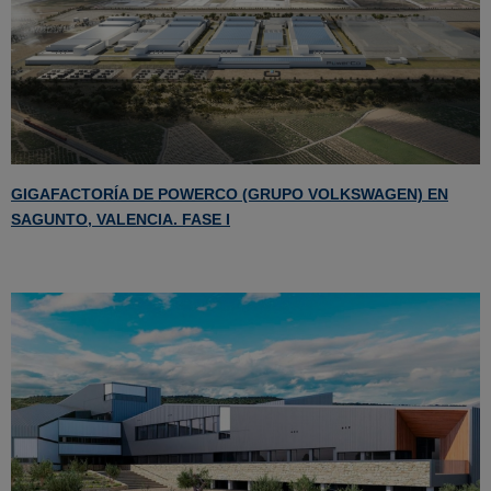
GIGAFACTORÍA DE POWERCO (GRUPO VOLKSWAGEN) EN
SAGUNTO, VALENCIA. FASE I