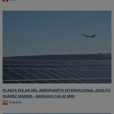
PLANTA SOLAR DEL AEROPUERTO INTERNACIONAL ADOLFO
SUÁREZ MADRID - BARAJAS (142,42 MW)
España