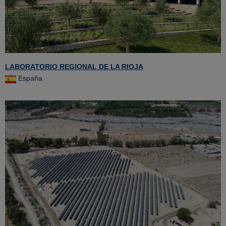
LABORATORIO REGIONAL DE LA RIOJA
España