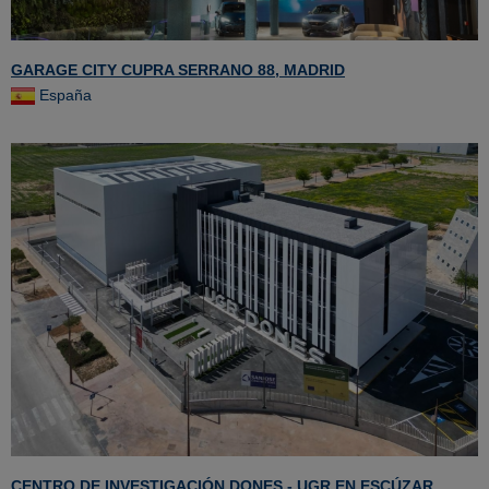
GARAGE CITY CUPRA SERRANO 88, MADRID
España
CENTRO DE INVESTIGACIÓN DONES - UGR EN ESCÚZAR,