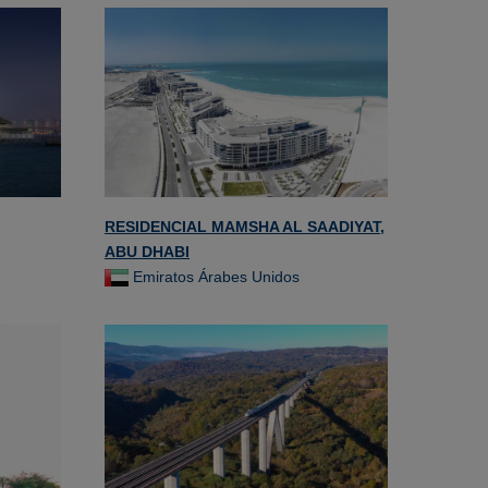
RESIDENCIAL MAMSHA AL SAADIYAT,
ABU DHABI
Emiratos Árabes Unidos