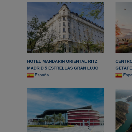
HOTEL MANDARIN ORIENTAL RITZ
CENTRO
MADRID 5 ESTRELLAS GRAN LUJO
GETAFE
España
Esp