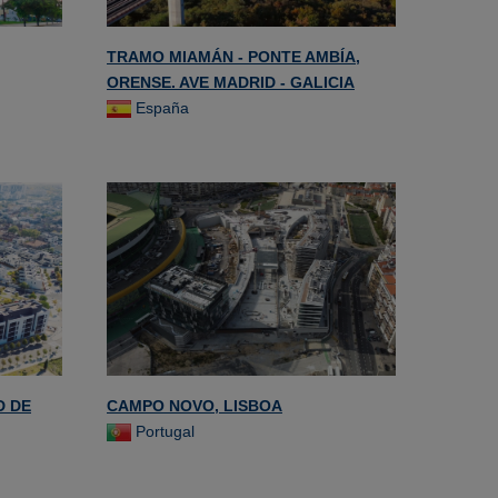
TRAMO MIAMÁN - PONTE AMBÍA,
ORENSE. AVE MADRID - GALICIA
España
D DE
CAMPO NOVO, LISBOA
Portugal