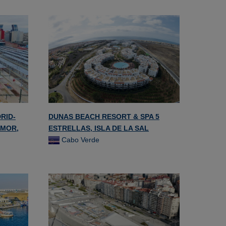
RID-
DUNAS BEACH RESORT & SPA 5
MOR,
ESTRELLAS, ISLA DE LA SAL
Cabo Verde