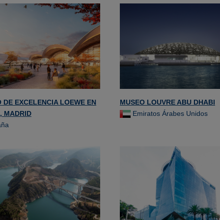
 DE EXCELENCIA LOEWE EN
MUSEO LOUVRE ABU DHABI
, MADRID
Emiratos Árabes Unidos
aña