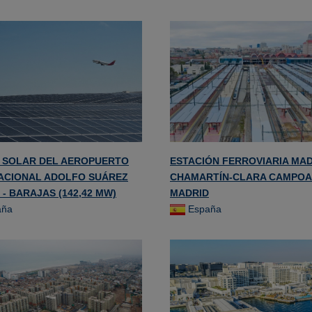
 SOLAR DEL AEROPUERTO
ESTACIÓN FERROVIARIA MAD
ACIONAL ADOLFO SUÁREZ
CHAMARTÍN-CLARA CAMPOA
- BARAJAS (142,42 MW)
MADRID
aña
España