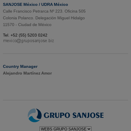
SANJOSE México / UDRA México
Calle Francisco Petrarca Nº 223. Oficina 505
Colonia Polanco. Delegación Miguel Hidalgo
11570 - Ciudad de México
Tel. +52 (55) 5203 0242
Country Manager
Alejandro Martínez Amor