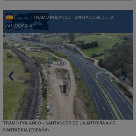
España >
TRAMO POLANCO - SANTANDER DE LA
AUTOVÍA A-67
TRAMO POLANCO - SANTANDER DE LA AUTOVÍA A-67,
CANTABRIA (ESPAÑA)