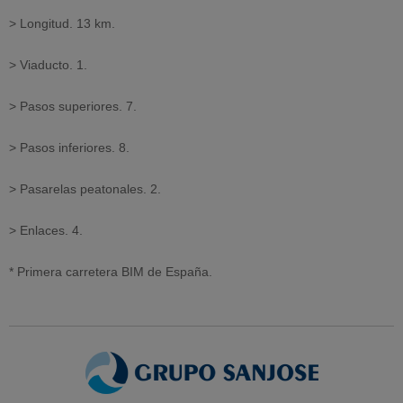
> Longitud. 13 km.
> Viaducto. 1.
> Pasos superiores. 7.
> Pasos inferiores. 8.
> Pasarelas peatonales. 2.
> Enlaces. 4.
* Primera carretera BIM de España.