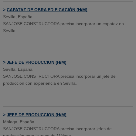
>
CAPATAZ DE OBRA EDIFICACIÓN (H/M)
Sevilla, España
SANJOSE CONSTRUCTORA precisa incorporar un capataz en
Sevilla.
>
JEFE DE PRODUCCION (H/M)
Sevilla, España
SANJOSE CONSTRUCTORA precisa incorporar un jefe de
producción con experiencia en Sevilla.
>
JEFE DE PRODUCCION (H/M)
Málaga, España
SANJOSE CONSTRUCTORA precisa incorporar jefes de
producción para la zona de Málaga