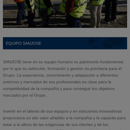
EQUIPO SANJOSE
SANJOSE tiene en su equipo humano su patrimonio fundamental,
por lo que su selección, formación y gestión es prioritaria para el
Grupo. La experiencia, conocimiento y adaptación a diferentes
entornos y mercados de sus profesionales es clave para la
competitividad de la compañía y para conseguir los objetivos
marcados por el Grupo.
Invertir en el talento de sus equipos y en soluciones innovadoras
proporciona un alto valor añadido a la compañía y la capacita para
estar a la altura de las exigencias de sus clientes y de los