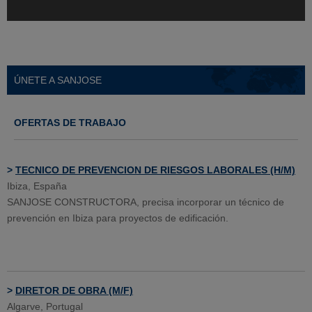
ÚNETE A SANJOSE
OFERTAS DE TRABAJO
>
TECNICO DE PREVENCION DE RIESGOS LABORALES (H/M)
Ibiza, España
SANJOSE CONSTRUCTORA, precisa incorporar un técnico de
prevención en Ibiza para proyectos de edificación.
>
DIRETOR DE OBRA (M/F)
Algarve, Portugal