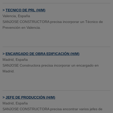
>
TECNICO DE PRL (H/M)
Valencia, España
SANJOSE CONSTRUCTORA precisa incorporar un Técnico de
Prevención en Valencia.
>
ENCARGADO DE OBRA EDIFICACIÓN (H/M)
Madrid, España
SANJOSE Constructora precisa incorporar un encargado en
Madrid.
>
JEFE DE PRODUCCIÓN (H/M)
Madrid, España
SANJOSE CONSTRUCTORA precisa encontrar varios jefes de