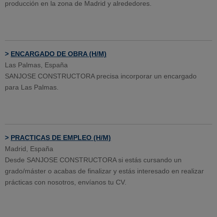
producción en la zona de Madrid y alrededores.
>
ENCARGADO DE OBRA (H/M)
Las Palmas, España
SANJOSE CONSTRUCTORA precisa incorporar un encargado
para Las Palmas.
>
PRACTICAS DE EMPLEO (H/M)
Madrid, España
Desde SANJOSE CONSTRUCTORA si estás cursando un
grado/máster o acabas de finalizar y estás interesado en realizar
prácticas con nosotros, envíanos tu CV.