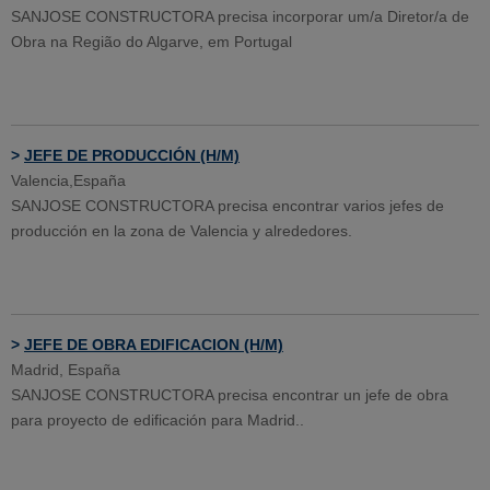
SANJOSE CONSTRUCTORA precisa incorporar um/a Diretor/a de
Obra na Região do Algarve, em Portugal
>
JEFE DE PRODUCCIÓN (H/M)
Valencia,España
SANJOSE CONSTRUCTORA precisa encontrar varios jefes de
producción en la zona de Valencia y alrededores.
>
JEFE DE OBRA EDIFICACION (H/M)
Madrid, España
SANJOSE CONSTRUCTORA precisa encontrar un jefe de obra
para proyecto de edificación para Madrid..