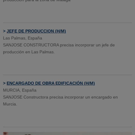
>
JEFE DE PRODUCCION (H/M)
Las Palmas, España
SANJOSE CONSTRUCTORA precisa incorporar un jefe de
producción en Las Palmas.
>
ENCARGADO DE OBRA EDIFICACIÓN (H/M)
MURCIA, España
SANJOSE Constructora precisa incorporar un encargado en
Murcia.