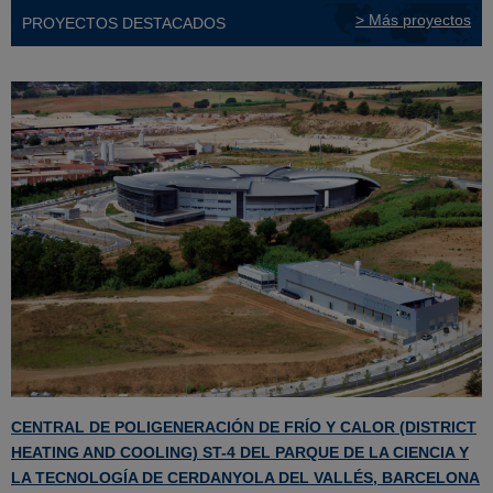
> Más proyectos
PROYECTOS DESTACADOS
CENTRAL DE POLIGENERACIÓN DE FRÍO Y CALOR (DISTRICT
HEATING AND COOLING) ST-4 DEL PARQUE DE LA CIENCIA Y
LA TECNOLOGÍA DE CERDANYOLA DEL VALLÉS, BARCELONA