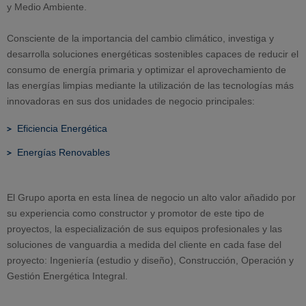
y Medio Ambiente.
Consciente de la importancia del cambio climático, investiga y
desarrolla soluciones energéticas sostenibles capaces de reducir el
consumo de energía primaria y optimizar el aprovechamiento de
las energías limpias mediante la utilización de las tecnologías más
innovadoras en sus dos unidades de negocio principales:
Eficiencia Energética
Energías Renovables
El Grupo aporta en esta línea de negocio un alto valor añadido por
su experiencia como constructor y promotor de este tipo de
proyectos, la especialización de sus equipos profesionales y las
soluciones de vanguardia a medida del cliente en cada fase del
proyecto: Ingeniería (estudio y diseño), Construcción, Operación y
Gestión Energética Integral.