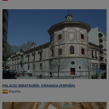
PALACIO BIBATAUBÍN, GRANADA (ESPAÑA)
España