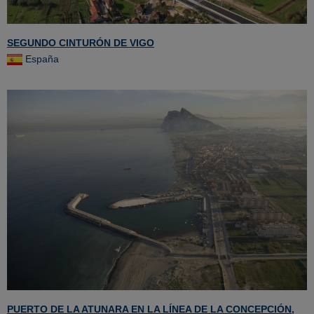
SEGUNDO CINTURÓN DE VIGO
España
PUERTO DE LA ATUNARA EN LA LÍNEA DE LA CONCEPCIÓN,