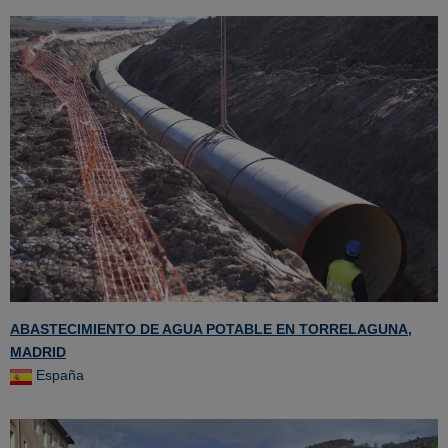
ABASTECIMIENTO DE AGUA POTABLE EN TORRELAGUNA,
MADRID
España