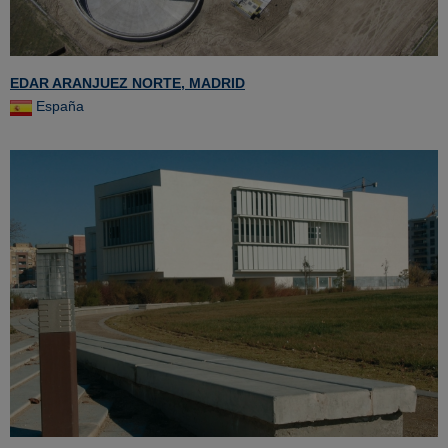
EDAR ARANJUEZ NORTE, MADRID
España