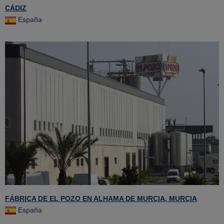
CÁDIZ
España
FÁBRICA DE EL POZO EN ALHAMA DE MURCIA, MURCIA
España