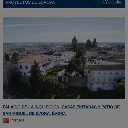
> Ver todos
PROYECTOS DE EUROPA
PALACIO DE LA INQUISICIÓN, CASAS PINTADAS Y PATIO DE
SAN MIGUEL DE ÉVORA, ÉVORA
Portugal