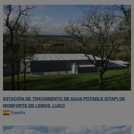
ESTACIÓN DE TRATAMIENTO DE AGUA POTABLE (ETAP) DE
MONFORTE DE LEMOS, LUGO
España