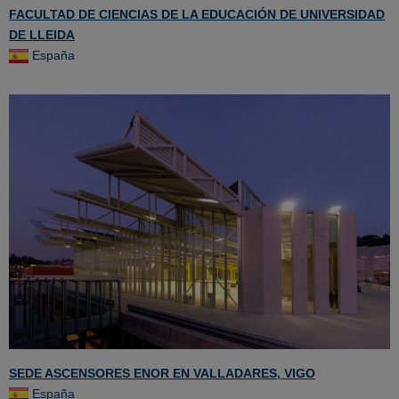
FACULTAD DE CIENCIAS DE LA EDUCACIÓN DE UNIVERSIDAD
DE LLEIDA
España
SEDE ASCENSORES ENOR EN VALLADARES, VIGO
España