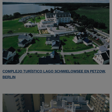
COMPLEJO TURÍSTICO LAGO SCHWIELOWSEE EN PETZOW,
BERLIN