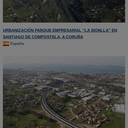
URBANIZACIÓN PARQUE EMPRESARIAL “LA SIONLLA” EN
SANTIAGO DE COMPOSTELA, A CORUÑA
España