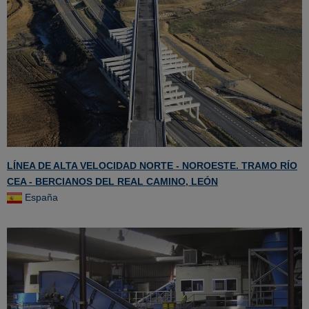
LÍNEA DE ALTA VELOCIDAD NORTE - NOROESTE. TRAMO RÍO
CEA - BERCIANOS DEL REAL CAMINO, LEÓN
España