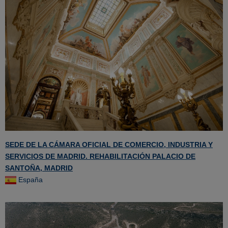
SEDE DE LA CÁMARA OFICIAL DE COMERCIO, INDUSTRIA Y
SERVICIOS DE MADRID. REHABILITACIÓN PALACIO DE
SANTOÑA, MADRID
España