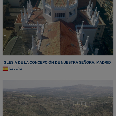
IGLESIA DE LA CONCEPCIÓN DE NUESTRA SEÑORA, MADRID
España