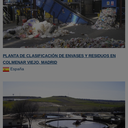
PLANTA DE CLASIFICACIÓN DE ENVASES Y RESIDUOS EN
COLMENAR VIEJO, MADRID
España