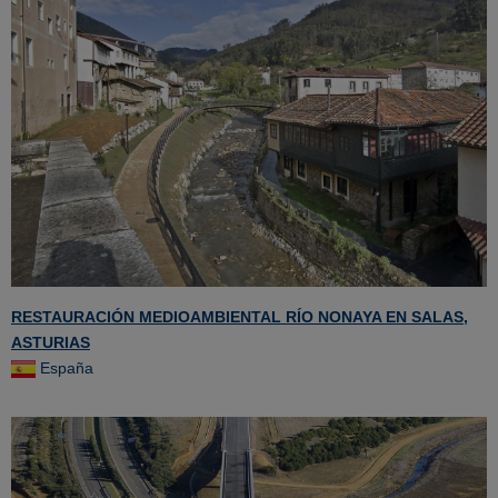
RESTAURACIÓN MEDIOAMBIENTAL RÍO NONAYA EN SALAS,
ASTURIAS
España