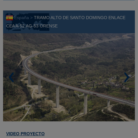
España >
TRAMO ALTO DE SANTO DOMINGO ENLACE
CEA A-52.AG-53 ORENSE
VIDEO PROYECTO