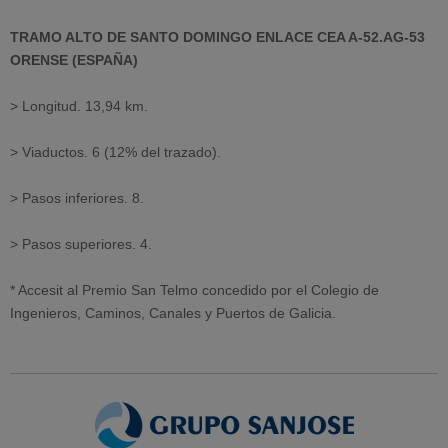
TRAMO ALTO DE SANTO DOMINGO ENLACE CEA A-52.AG-53
ORENSE (ESPAÑA)
> Longitud. 13,94 km.
> Viaductos. 6 (12% del trazado).
> Pasos inferiores. 8.
> Pasos superiores. 4.
* Accesit al Premio San Telmo concedido por el Colegio de
Ingenieros, Caminos, Canales y Puertos de Galicia.