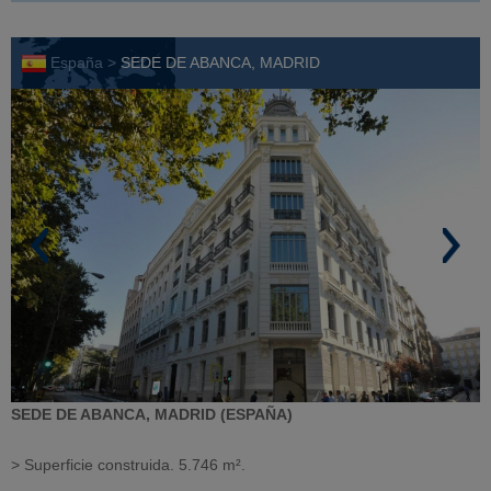
España >
SEDE DE ABANCA, MADRID
SEDE DE ABANCA, MADRID (ESPAÑA)
> Superficie construida. 5.746 m².