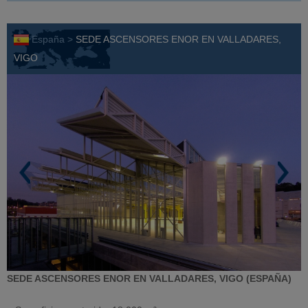
España >
SEDE ASCENSORES ENOR EN VALLADARES,
VIGO
SEDE ASCENSORES ENOR EN VALLADARES, VIGO (ESPAÑA)