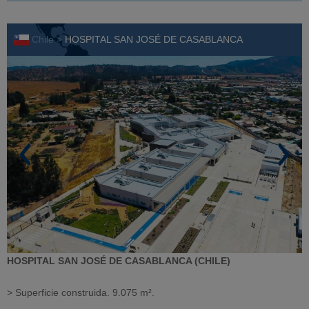
Chile >
HOSPITAL SAN JOSÉ DE CASABLANCA
HOSPITAL SAN JOSÉ DE CASABLANCA (CHILE)
> Superficie construida. 9.075 m².