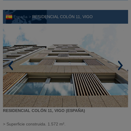
España >
RESIDENCIAL COLÓN 11, VIGO
RESIDENCIAL COLÓN 11, VIGO (ESPAÑA)
> Superficie construida. 1.572 m².