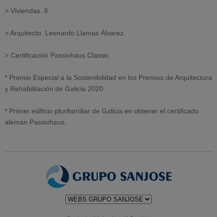
> Viviendas. 8.
> Arquitecto. Leonardo Llamas Álvarez.
> Certificación Passivhaus Classic.
* Premio Especial a la Sostenibilidad en los Premios de Arquitectura
y Rehabilitación de Galicia 2020.
* Primer edificio plurifamiliar de Galicia en obtener el certificado
alemán Passivhaus.