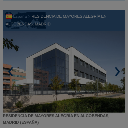
España >
RESIDENCIA DE MAYORES ALEGRÍA EN
ALCOBENDAS, MADRID
RESIDENCIA DE MAYORES ALEGRÍA EN ALCOBENDAS,
MADRID (ESPAÑA)