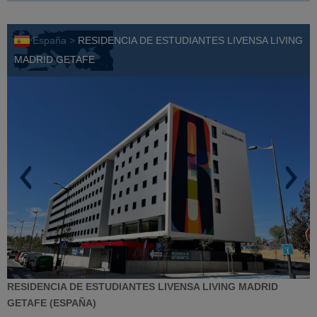
España >
RESIDENCIA DE ESTUDIANTES LIVENSA LIVING
MADRID GETAFE
RESIDENCIA DE ESTUDIANTES LIVENSA LIVING MADRID
GETAFE (ESPAÑA)