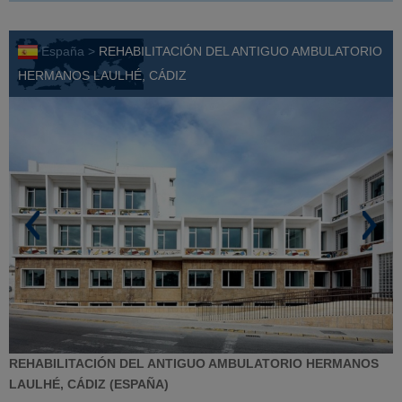
España >
REHABILITACIÓN DEL ANTIGUO AMBULATORIO
HERMANOS LAULHÉ, CÁDIZ
REHABILITACIÓN DEL ANTIGUO AMBULATORIO HERMANOS
LAULHÉ, CÁDIZ (ESPAÑA)