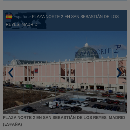
España >
PLAZA NORTE 2 EN SAN SEBASTIÁN DE LOS
REYES, MADRID
PLAZA NORTE 2 EN SAN SEBASTIÁN DE LOS REYES, MADRID
(ESPAÑA)