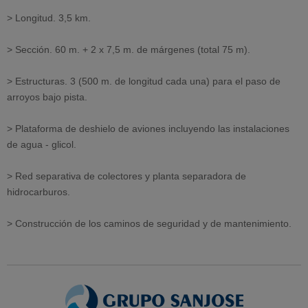
> Longitud. 3,5 km.
> Sección. 60 m. + 2 x 7,5 m. de márgenes (total 75 m).
> Estructuras. 3 (500 m. de longitud cada una) para el paso de
arroyos bajo pista.
> Plataforma de deshielo de aviones incluyendo las instalaciones
de agua - glicol.
> Red separativa de colectores y planta separadora de
hidrocarburos.
> Construcción de los caminos de seguridad y de mantenimiento.