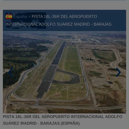
España >
PISTA 18L-36R DEL AEROPUERTO
INTERNACIONAL ADOLFO SUÁREZ MADRID - BARAJAS
PISTA 18L-36R DEL AEROPUERTO INTERNACIONAL ADOLFO
SUÁREZ MADRID - BARAJAS (ESPAÑA)