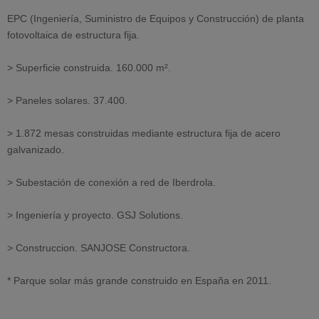
EPC (Ingeniería, Suministro de Equipos y Construcción) de planta
fotovoltaica de estructura fija.
> Superficie construida. 160.000 m².
> Paneles solares. 37.400.
> 1.872 mesas construidas mediante estructura fija de acero
galvanizado.
> Subestación de conexión a red de Iberdrola.
> Ingeniería y proyecto. GSJ Solutions.
> Construccion. SANJOSE Constructora.
* Parque solar más grande construido en España en 2011.