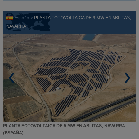
España >
PLANTA FOTOVOLTAICA DE 9 MW EN ABLITAS,
NAVARRA
PLANTA FOTOVOLTAICA DE 9 MW EN ABLITAS, NAVARRA
(ESPAÑA)