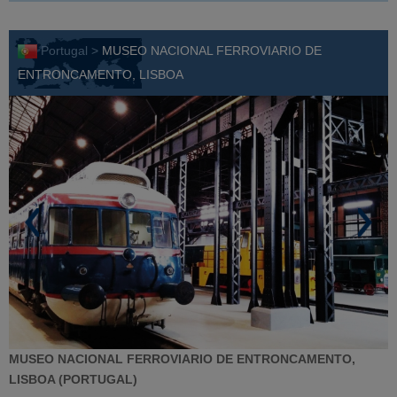
Portugal >
MUSEO NACIONAL FERROVIARIO DE
ENTRONCAMENTO, LISBOA
MUSEO NACIONAL FERROVIARIO DE ENTRONCAMENTO,
LISBOA (PORTUGAL)