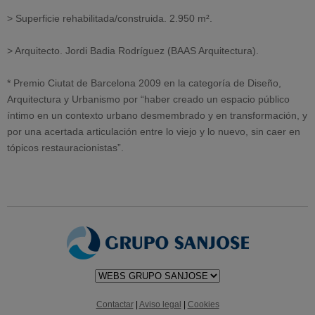
> Superficie rehabilitada/construida. 2.950 m².
> Arquitecto. Jordi Badia Rodríguez (BAAS Arquitectura).
* Premio Ciutat de Barcelona 2009 en la categoría de Diseño,
Arquitectura y Urbanismo por “haber creado un espacio público
íntimo en un contexto urbano desmembrado y en transformación, y
por una acertada articulación entre lo viejo y lo nuevo, sin caer en
tópicos restauracionistas”.
Contactar
|
Aviso legal
|
Cookies