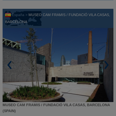
España >
MUSEO CAM FRAMIS / FUNDACIÓ VILA CASAS,
BARCELONA
MUSEO CAM FRAMIS / FUNDACIÓ VILA CASAS, BARCELONA
(SPAIN)