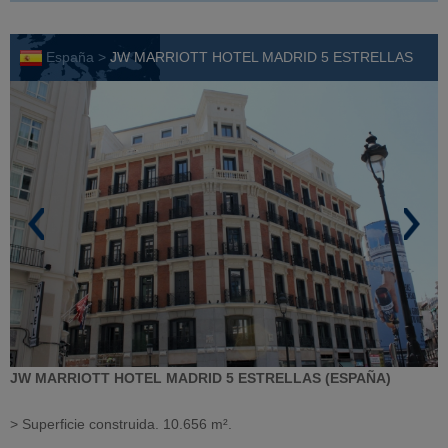
España >
JW MARRIOTT HOTEL MADRID 5 ESTRELLAS
JW MARRIOTT HOTEL MADRID 5 ESTRELLAS (ESPAÑA)
> Superficie construida. 10.656 m².