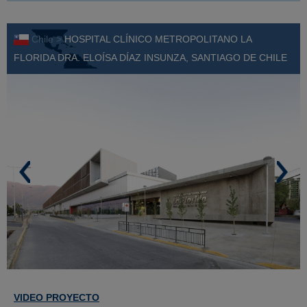
Chile >
HOSPITAL CLÍNICO METROPOLITANO LA
FLORIDA DRA. ELOÍSA DÍAZ INSUNZA, SANTIAGO DE CHILE
VIDEO PROYECTO