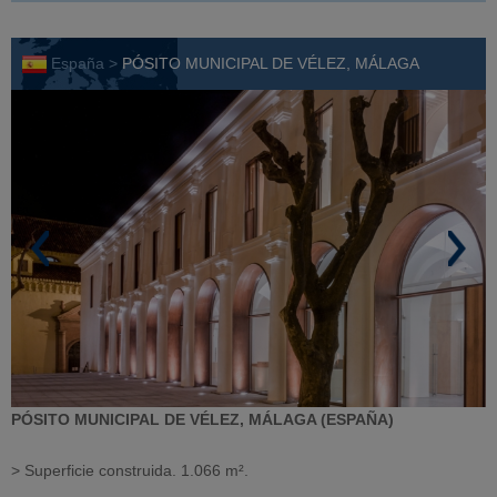
España >
PÓSITO MUNICIPAL DE VÉLEZ, MÁLAGA
PÓSITO MUNICIPAL DE VÉLEZ, MÁLAGA (ESPAÑA)
> Superficie construida. 1.066 m².