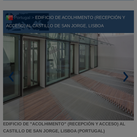
Portugal >
EDIFICIO DE ACOLHIMENTO (RECEPCIÓN Y
ACCESO) AL CASTILLO DE SAN JORGE, LISBOA
E
DIFICIO DE "ACOLHIMENTO" (RECEPCIÓN Y ACCESO) AL
CASTILLO DE SAN JORGE, LISBOA (PORTUGAL)