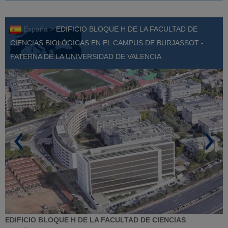
España >
EDIFICIO BLOQUE H DE LA FACULTAD DE
CIENCIAS BIOLÓGICAS EN EL CAMPUS DE BURJASSOT -
PATERNA DE LA UNIVERSIDAD DE VALENCIA
EDIFICIO BLOQUE H DE LA FACULTAD DE CIENCIAS