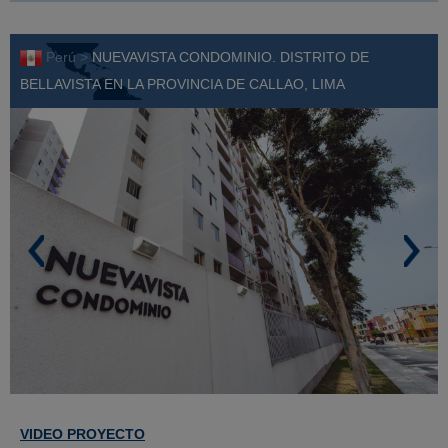
Perú >
NUEVAVISTA CONDOMINIO. DISTRITO DE
BELLAVISTA EN LA PROVINCIA DE CALLAO, LIMA
VIDEO PROYECTO