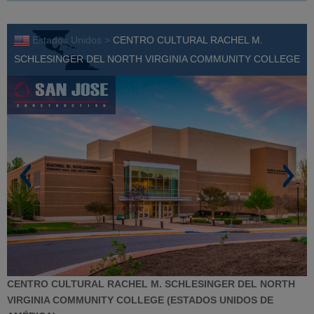
Estados Unidos >
CENTRO CULTURAL RACHEL M.
SCHLESINGER DEL NORTH VIRGINIA COMMUNITY COLLEGE
CENTRO CULTURAL RACHEL M. SCHLESINGER DEL NORTH
VIRGINIA COMMUNITY COLLEGE (ESTADOS UNIDOS DE