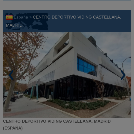
España >
CENTRO DEPORTIVO VIDING CASTELLANA,
MADRID
CENTRO DEPORTIVO VIDING CASTELLANA, MADRID
(ESPAÑA)