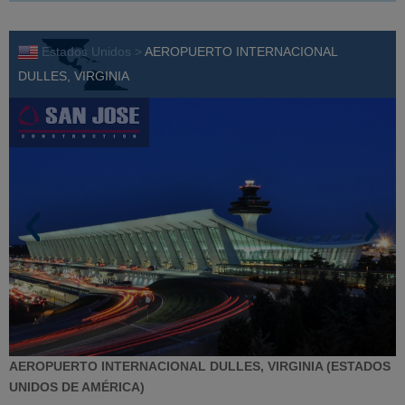
Estados Unidos >
AEROPUERTO INTERNACIONAL
DULLES, VIRGINIA
AEROPUERTO INTERNACIONAL DULLES, VIRGINIA (ESTADOS
UNIDOS DE AMÉRICA)