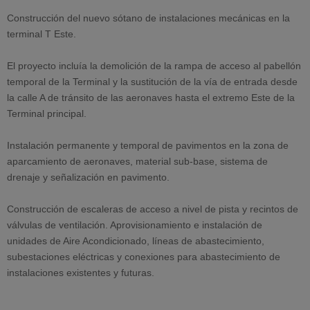
Construcción del nuevo sótano de instalaciones mecánicas en la
terminal T Este.
El proyecto incluía la demolición de la rampa de acceso al pabellón
temporal de la Terminal y la sustitución de la vía de entrada desde
la calle A de tránsito de las aeronaves hasta el extremo Este de la
Terminal principal.
Instalación permanente y temporal de pavimentos en la zona de
aparcamiento de aeronaves, material sub-base, sistema de
drenaje y señalización en pavimento.
Construcción de escaleras de acceso a nivel de pista y recintos de
válvulas de ventilación. Aprovisionamiento e instalación de
unidades de Aire Acondicionado, líneas de abastecimiento,
subestaciones eléctricas y conexiones para abastecimiento de
instalaciones existentes y futuras.