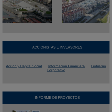
ACCIONISTAS E INVERSORES
Acción y Capital Social
Información Financiera
Gobierno
Corporativo
INFORME DE PROYECTOS