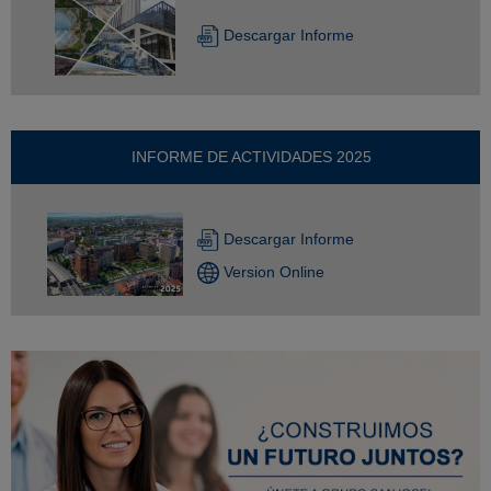
Descargar Informe
INFORME DE ACTIVIDADES 2025
Descargar Informe
Version Online