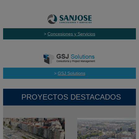
>
Concesiones y Servicios
>
GSJ Solutions
PROYECTOS DESTACADOS