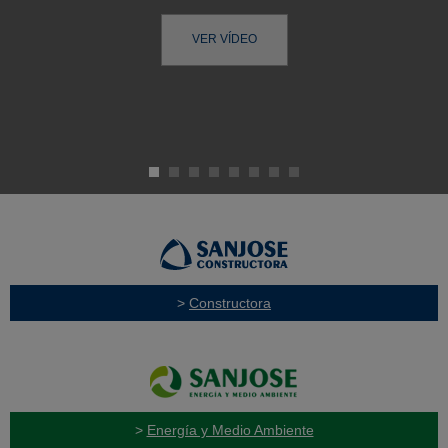
VER VÍDEO
>
Constructora
>
Energía y Medio Ambiente