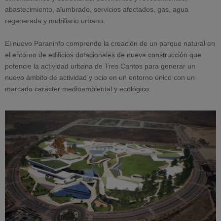
abastecimiento, alumbrado, servicios afectados, gas, agua
regenerada y mobiliario urbano.
El nuevo Paraninfo comprende la creación de un parque natural en
el entorno de edificios dotacionales de nueva construcción que
potencie la actividad urbana de Tres Cantos para generar un
nuevo ámbito de actividad y ocio en un entorno único con un
marcado carácter medioambiental y ecológico.