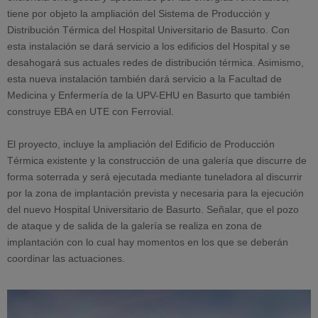
tiene por objeto la ampliación del Sistema de Producción y
Distribución Térmica del Hospital Universitario de Basurto. Con
esta instalación se dará servicio a los edificios del Hospital y se
desahogará sus actuales redes de distribución térmica. Asimismo,
esta nueva instalación también dará servicio a la Facultad de
Medicina y Enfermería de la UPV-EHU en Basurto que también
construye EBA en UTE con Ferrovial.
El proyecto, incluye la ampliación del Edificio de Producción
Térmica existente y la construcción de una galería que discurre de
forma soterrada y será ejecutada mediante tuneladora al discurrir
por la zona de implantación prevista y necesaria para la ejecución
del nuevo Hospital Universitario de Basurto. Señalar, que el pozo
de ataque y de salida de la galería se realiza en zona de
implantación con lo cual hay momentos en los que se deberán
coordinar las actuaciones.