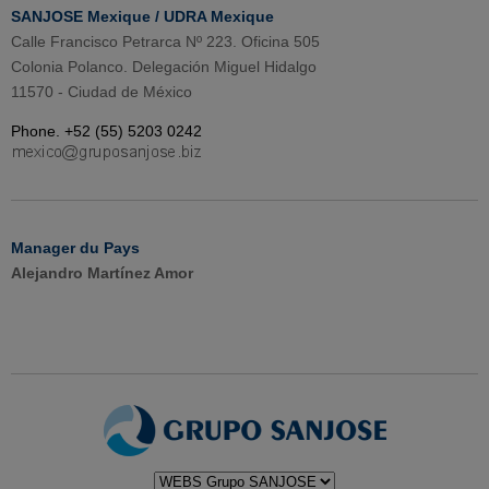
SANJOSE Mexique / UDRA Mexique
Calle Francisco Petrarca Nº 223. Oficina 505
Colonia Polanco. Delegación Miguel Hidalgo
11570 - Ciudad de México
Phone. +52 (55) 5203 0242
Manager du Pays
Alejandro Martínez Amor