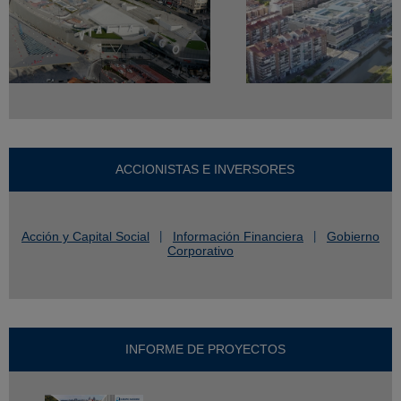
ACCIONISTAS E INVERSORES
Acción y Capital Social
Información Financiera
Gobierno
Corporativo
INFORME DE PROYECTOS