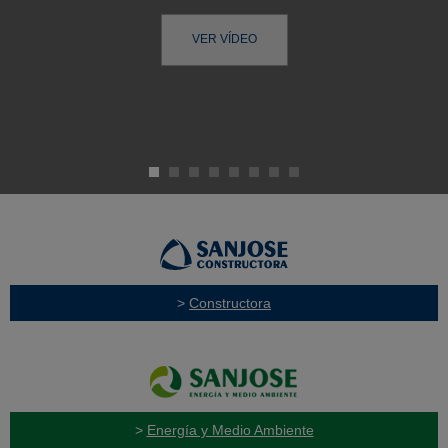
VER VÍDEO
>
Constructora
>
Energía y Medio Ambiente