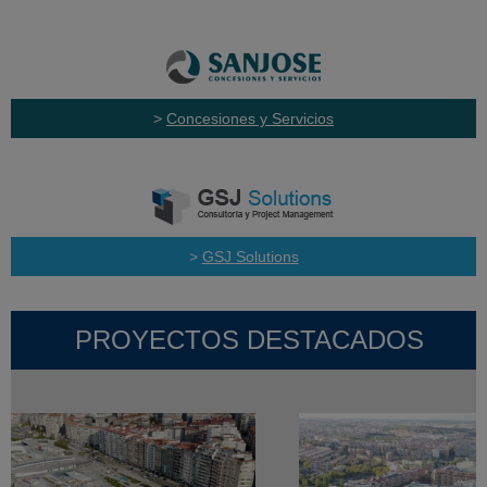
>
Concesiones y Servicios
>
GSJ Solutions
PROYECTOS DESTACADOS