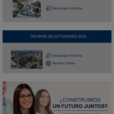
Descargar Informe
INFORME DE ACTIVIDADES 2025
Descargar Informe
Version Online