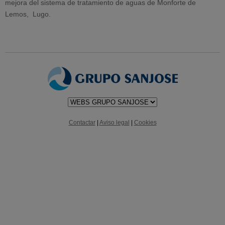
mejora del sistema de tratamiento de aguas de Monforte de
Lemos, Lugo.
Contactar
|
Aviso legal
|
Cookies