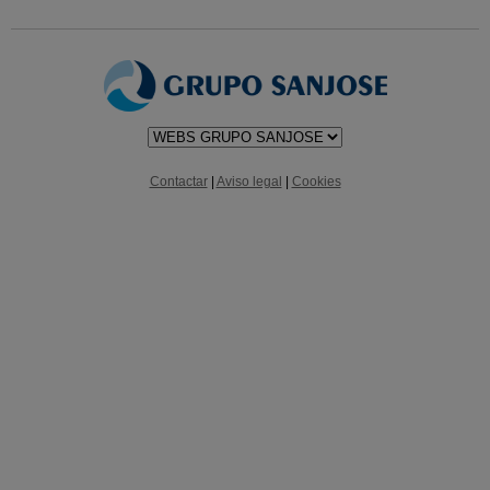
Contactar
|
Aviso legal
|
Cookies