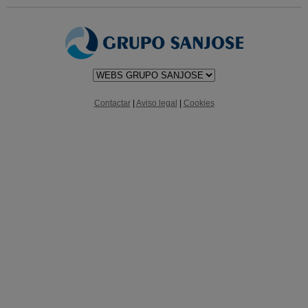
Contactar
|
Aviso legal
|
Cookies