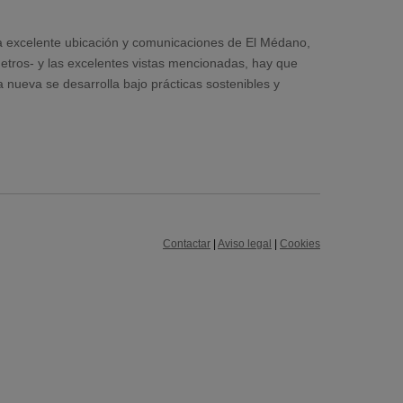
la excelente ubicación y comunicaciones de El Médano,
etros- y las excelentes vistas mencionadas, hay que
nueva se desarrolla bajo prácticas sostenibles y
Contactar
|
Aviso legal
|
Cookies