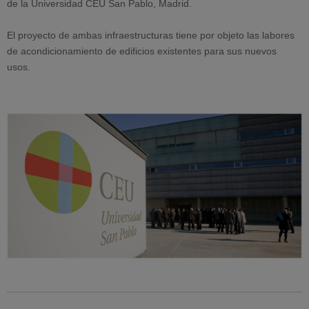
de la Universidad CEU San Pablo, Madrid.
El proyecto de ambas infraestructuras tiene por objeto las labores
de acondicionamiento de edificios existentes para sus nuevos
usos.