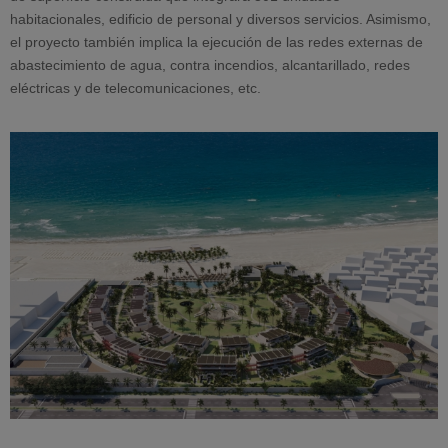
habitacionales, edificio de personal y diversos servicios. Asimismo,
el proyecto también implica la ejecución de las redes externas de
abastecimiento de agua, contra incendios, alcantarillado, redes
eléctricas y de telecomunicaciones, etc.