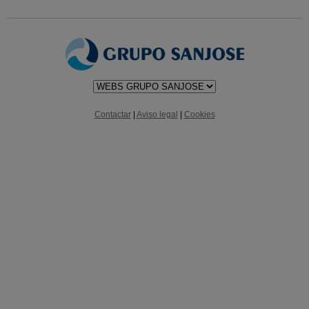
Contactar
|
Aviso legal
|
Cookies