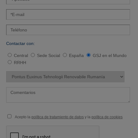
Contactar con:
Central
Sede Social
España
GSJ en el Mundo
RRHH
Acepto la
política de tratamiento de datos
y la
política de cookies