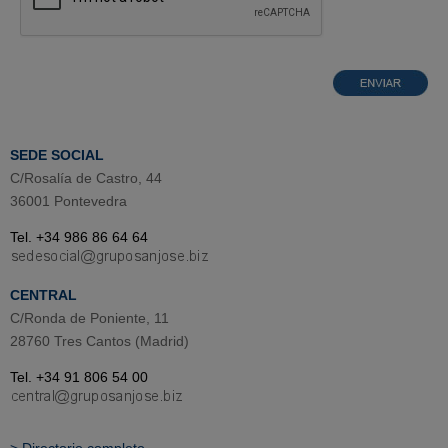
SEDE SOCIAL
C/Rosalía de Castro, 44
36001 Pontevedra
Tel. +34 986 86 64 64
CENTRAL
C/Ronda de Poniente, 11
28760 Tres Cantos (Madrid)
Tel. +34 91 806 54 00