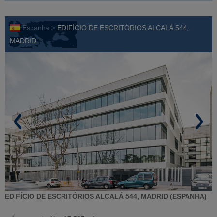
Espanha >
EDIFÍCIO DE ESCRITÓRIOS ALCALÁ 544,
MADRID
EDIFÍCIO DE ESCRITÓRIOS ALCALÁ 544, MADRID (ESPANHA)