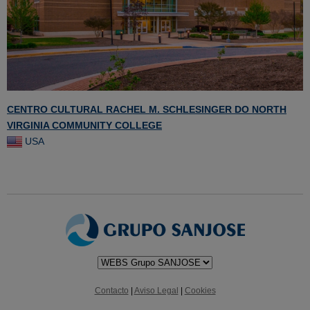
CENTRO CULTURAL RACHEL M. SCHLESINGER DO NORTH
VIRGINIA COMMUNITY COLLEGE
USA
Contacto
|
Aviso Legal
|
Cookies