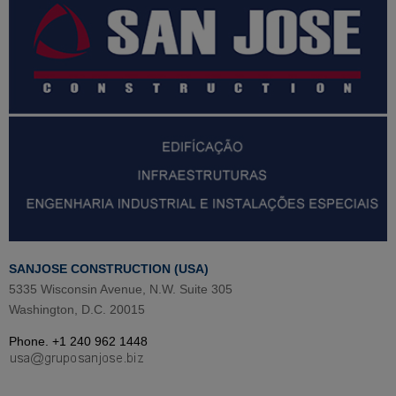
SANJOSE CONSTRUCTION (USA)
5335 Wisconsin Avenue, N.W. Suite 305
Washington, D.C. 20015
Phone. +1 240 962 1448