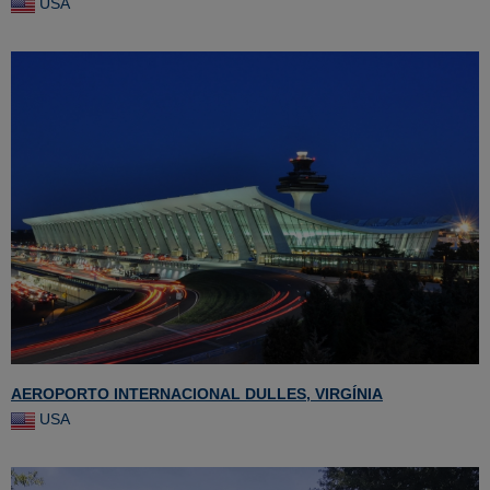
USA
AEROPORTO INTERNACIONAL DULLES, VIRGÍNIA
USA