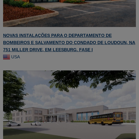
NOVAS INSTALAÇÕES PARA O DEPARTAMENTO DE
BOMBEIROS E SALVAMENTO DO CONDADO DE LOUDOUN, NA
751 MILLER DRIVE, EM LEESBURG. FASE I
USA