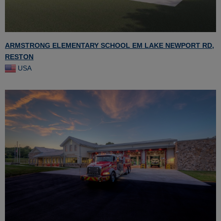
ARMSTRONG ELEMENTARY SCHOOL EM LAKE NEWPORT RD,
RESTON
USA