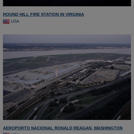
ROUND HILL FIRE STATION IN VIRGINIA
USA
AEROPORTO NACIONAL RONALD REAGAN, WASHINGTON