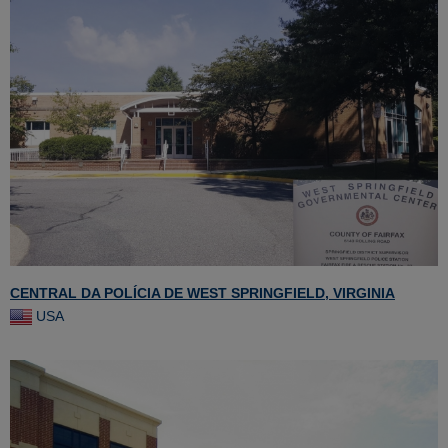
CENTRAL DA POLÍCIA DE WEST SPRINGFIELD, VIRGINIA
USA