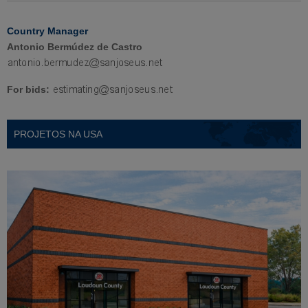
Country Manager
Antonio Bermúdez de Castro
For bids:
PROJETOS NA USA