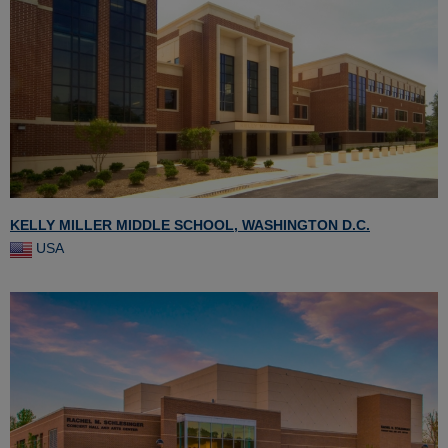
KELLY MILLER MIDDLE SCHOOL, WASHINGTON D.C.
USA