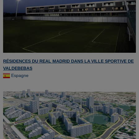
RÉSIDENCES DU REAL MADRID DANS LA VILLE SPORTIVE DE
VALDEBEBAS
Espagne