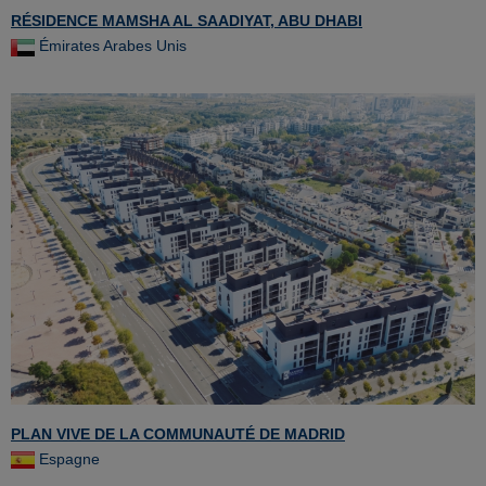
RÉSIDENCE MAMSHA AL SAADIYAT, ABU DHABI
Émirates Arabes Unis
PLAN VIVE DE LA COMMUNAUTÉ DE MADRID
Espagne