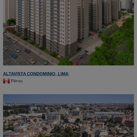
ALTAVISTA CONDOMINIO, LIMA
Pérou