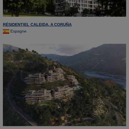
RÉSIDENTIEL CALEIDA, A CORUÑA
Espagne