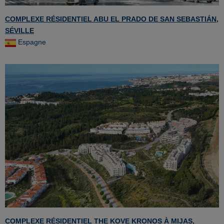
COMPLEXE RÉSIDENTIEL ABU EL PRADO DE SAN SEBASTIÁN,
SÉVILLE
Espagne
COMPLEXE RÉSIDENTIEL THE KOVE KRONOS À MIJAS,