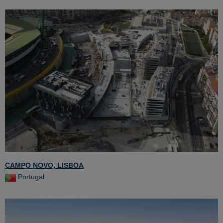
CAMPO NOVO, LISBOA
Portugal