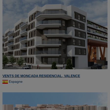
VENTS DE MONCADA RESIDENCIAL, VALENCE
Espagne