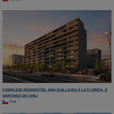
COMPLEXE RÉSIDENTIEL AMA QUILLAYES À LA FLORIDA, À
SANTIAGO DU CHILI
Chili