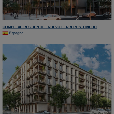
COMPLEXE RÉSIDENTIEL NUEVO FERREROS, OVIEDO
Espagne