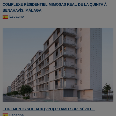
COMPLEXE RÉSIDENTIEL MIMOSAS REAL DE LA QUINTA À
BENAHAVÍS, MÁLAGA
Espagne
LOGEMENTS SOCIAUX (VPO) PÍTAMO SUR, SÉVILLE
Espagne