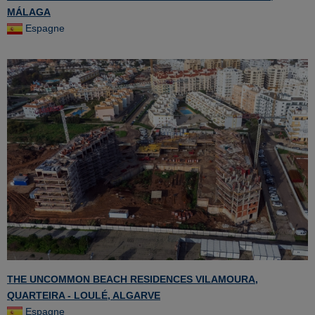
MÁLAGA
Espagne
THE UNCOMMON BEACH RESIDENCES VILAMOURA,
QUARTEIRA - LOULÉ, ALGARVE
Espagne