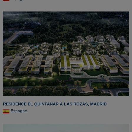
RÉSIDENCE EL QUINTANAR Á LAS ROZAS, MADRID
Espagne