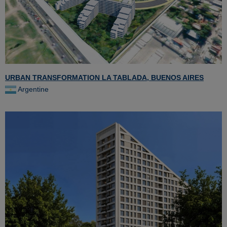
URBAN TRANSFORMATION LA TABLADA, BUENOS AIRES
Argentine