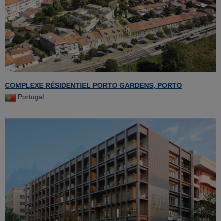
COMPLEXE RÉSIDENTIEL PORTO GARDENS, PORTO
Portugal