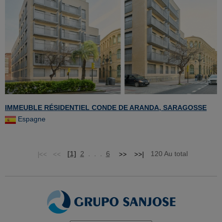
IMMEUBLE RÉSIDENTIEL CONDE DE ARANDA, SARAGOSSE
Espagne
[1]
2
. . .
6
120 Au total