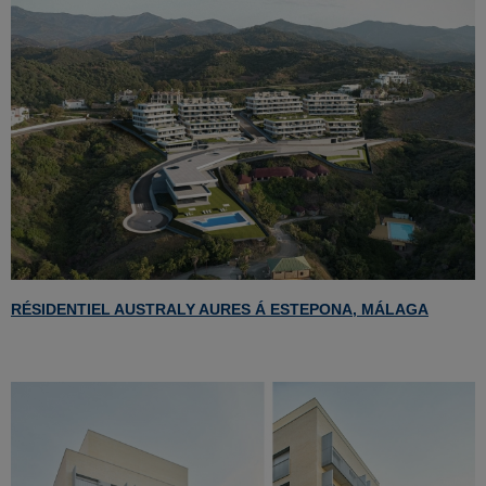
RÉSIDENTIEL AUSTRALY AURES Á ESTEPONA, MÁLAGA