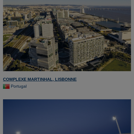
COMPLEXE MARTINHAL, LISBONNE
Portugal