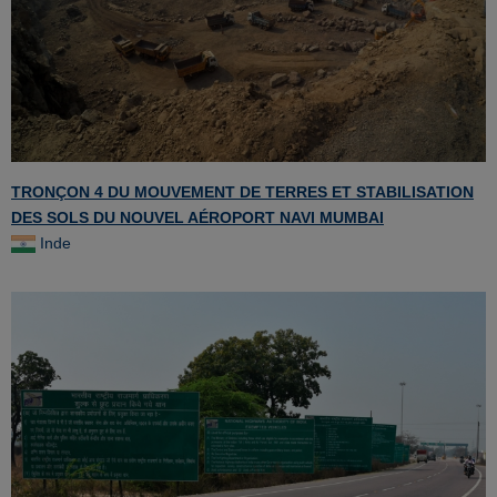
TRONÇON 4 DU MOUVEMENT DE TERRES ET STABILISATION
DES SOLS DU NOUVEL AÉROPORT NAVI MUMBAI
Inde