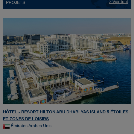
> Voir tout
PROJETS
HÔTEL - RESORT HILTON ABU DHABI YAS ISLAND 5 ÉTOILES
ET ZONES DE LOISIRS
Émirates Arabes Unis