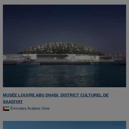
MUSÉE LOUVRE ABU DHABI, DISTRICT CULTUREL DE
SAADIYAT
Émirates Arabes Unis