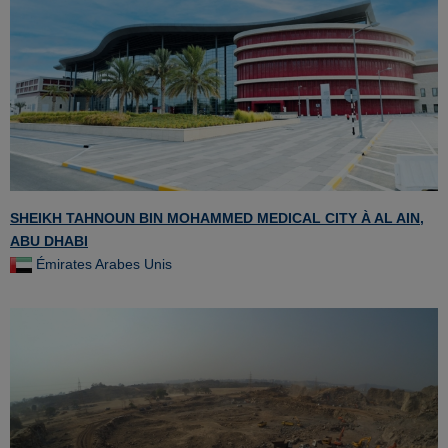
SHEIKH TAHNOUN BIN MOHAMMED MEDICAL CITY À AL AIN,
ABU DHABI
Émirates Arabes Unis