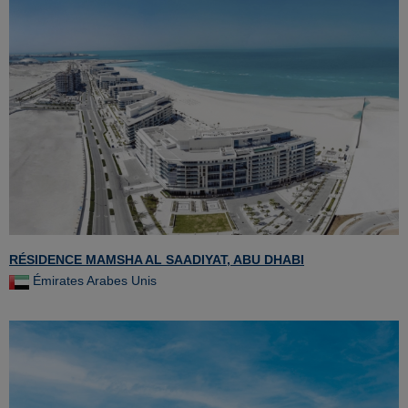
RÉSIDENCE MAMSHA AL SAADIYAT, ABU DHABI
Émirates Arabes Unis